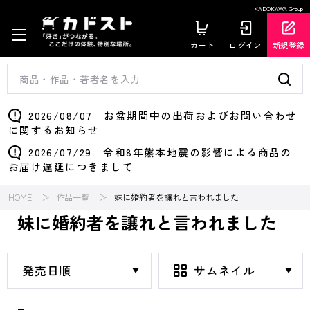
KADOKAWA Group
カート
ログイン
新規登録
2026/08/07 お盆期間中の出荷およびお問い合わせ
に関するお知らせ
2026/07/29 令和8年熊本地震の影響による商品の
お届け遅延につきまして
HOME
作品一覧
妹に婚約者を譲れと言われました
妹に婚約者を譲れと言われました