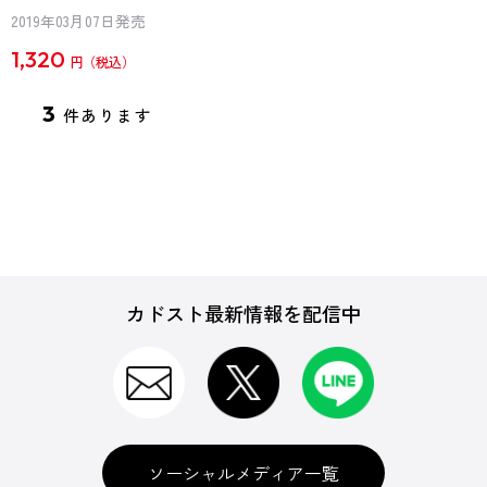
2019年03月07日発売
1,320
円
3
件あります
カドスト最新情報を配信中
ソーシャルメディア一覧