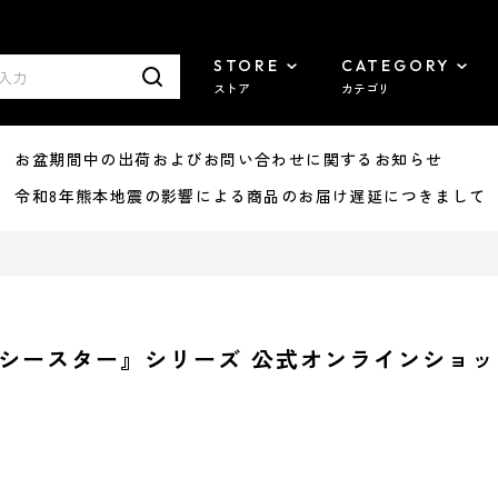
STORE
CATEGORY
ストア
カテゴリ
8/07 お盆期間中の出荷およびお問い合わせに関するお知らせ
7/29 令和8年熊本地震の影響による商品のお届け遅延につきまして
シースター』シリーズ 公式オンラインショッ