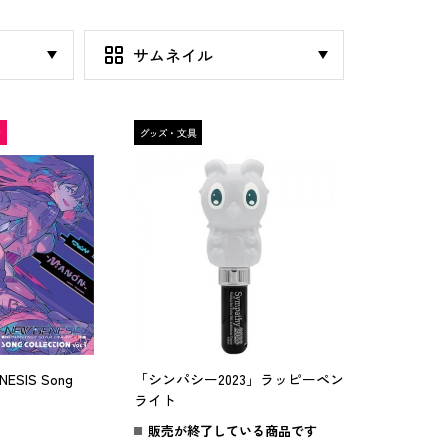
ESIS Song
「シンパシー2023」ラッピーペン
1』
ライト
販売が終了している商品です