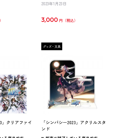
2023年1月23日
3,000
円
23」クリアファイ
「シンパシー2023」アクリルスタ
ンド