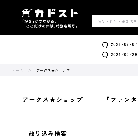
2026/0
2026/0
ホーム
アークス★ショップ
アークス★ショップ ｜ 『ファンタ
絞り込み検索