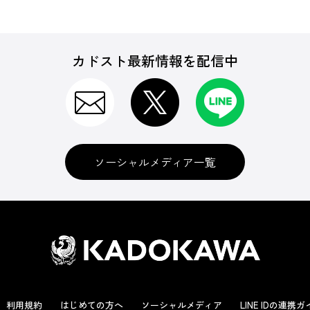
ゲーム
カドスト最新情報を配信中
タイトル別
ソーシャルメディア一覧
利用規約
はじめての方へ
ソーシャルメディア
LINE IDの連携