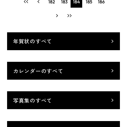
182
183
184
185
186
年賀状のすべて
カレンダーのすべて
写真集のすべて