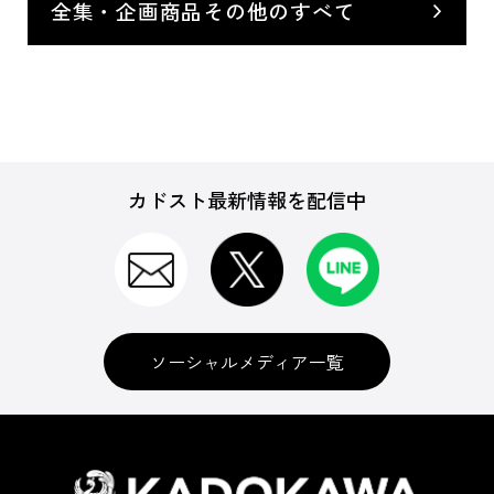
全集・企画商品その他のすべて
カドスト最新情報を配信中
ソーシャルメディア一覧