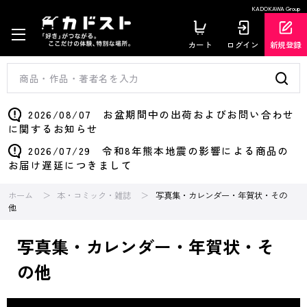
KADOKAWA Group
カート
ログイン
新規登録
2026/08/07 お盆期間中の出荷およびお問い合わせ
に関するお知らせ
2026/07/29 令和8年熊本地震の影響による商品の
お届け遅延につきまして
ホーム
本・コミック・雑誌
写真集・カレンダー・年賀状・その
他
写真集・カレンダー・年賀状・そ
の他