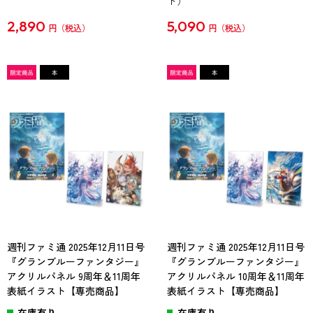
ト）
2,890
5,090
円
円
週刊ファミ通 2025年12月11日号
週刊ファミ通 2025年12月11日号
『グランブルーファンタジー』
『グランブルーファンタジー』
アクリルパネル 9周年＆11周年
アクリルパネル 10周年＆11周年
表紙イラスト【専売商品】
表紙イラスト【専売商品】
在庫有り
在庫有り