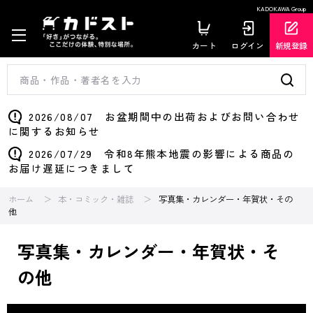
KADOKAWA Group
カート
ログイン
新規登録
2026/08/07 お盆期間中の出荷およびお問い合わせ
に関するお知らせ
2026/07/29 令和8年熊本地震の影響による商品の
お届け遅延につきまして
ホーム
本・コミック・雑誌
写真集・カレンダー・年賀状・その
他
写真集・カレンダー・年賀状・そ
の他