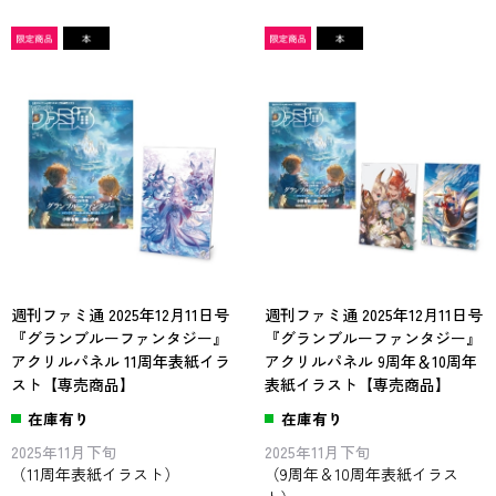
週刊ファミ通 2025年12月11日号
週刊ファミ通 2025年12月11日号
『グランブルーファンタジー』
『グランブルーファンタジー』
アクリルパネル 11周年表紙イラ
アクリルパネル 9周年＆10周年
スト【専売商品】
表紙イラスト【専売商品】
在庫有り
在庫有り
2025年11月下旬
2025年11月下旬
（11周年表紙イラスト）
（9周年＆10周年表紙イラス