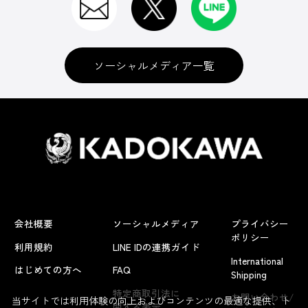
ソーシャルメディア一覧
会社概要
ソーシャルメディア
プライバシー
ポリシー
利用規約
LINE IDの連携ガイド
International
はじめての方へ
FAQ
Shipping
特定商取引法に
お問い合わせ/
当サイトでは利用体験の向上およびコンテンツの最適な提供、ト
関する表示