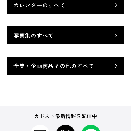
カレンダーのすべて
写真集のすべて
全集・企画商品その他のすべて
カドスト最新情報を配信中