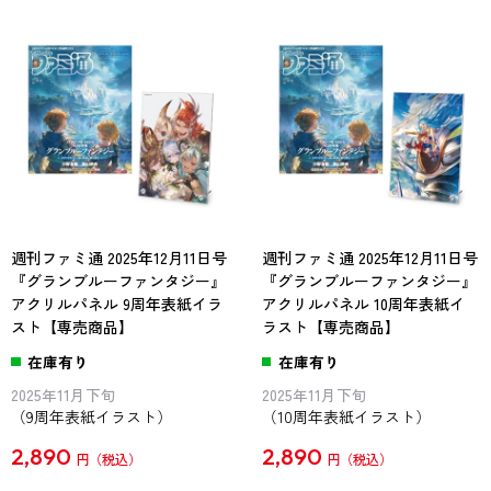
週刊ファミ通 2025年12月11日号
週刊ファミ通 2025年12月11日号
『グランブルーファンタジー』
『グランブルーファンタジー』
アクリルパネル 9周年表紙イラ
アクリルパネル 10周年表紙イ
スト【専売商品】
ラスト【専売商品】
在庫有り
在庫有り
2025年11月下旬
2025年11月下旬
（9周年表紙イラスト）
（10周年表紙イラスト）
2,890
2,890
円
円