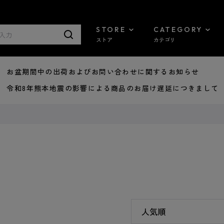
STORE
CATEGORY
ストア
カテゴリ
8/07 お盆期間中の出荷およびお問い合わせに関するお知らせ
7/29 令和8年熊本地震の影響による商品のお届け遅延につきまして