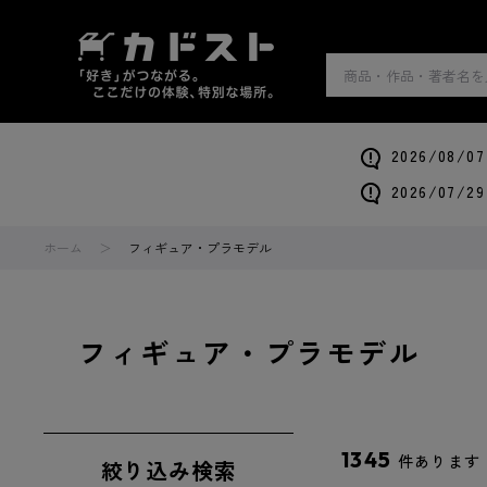
2026/0
2026/0
ホーム
フィギュア・プラモデル
フィギュア・プラモデル
1345
件あります
絞り込み検索