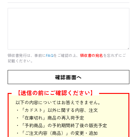
領収書発行は、事前に
FAQ
をご確認の上、
領収書の宛名
を忘れずにご
記載ください。
【送信の前にご確認ください】
以下の内容についてはお答えできません。
・「カドスト」以外に関する内容、注文
・「在庫切れ」商品の再入荷予定
・「予約商品」の予約期間終了後の販売予定
・「ご注文内容（商品）」の変更・追加