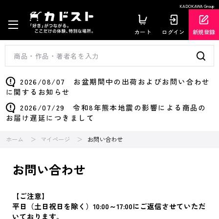
KADOKAWA Group
カート
ログイン
新規登録
2026/08/07 お盆期間中の出荷およびお問い合わせ
に関するお知らせ
2026/07/29 令和8年熊本地震の影響による商品の
お届け遅延につきまして
ホーム
マイページ
お問い合わせ
お問い合わせ
【ご注意】
平日（土日祝日を除く）10:00～17:00にご返信させていただ
いております。