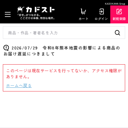
KADOKAWA Group
カート
ログイン
新規登録
2026/07/29 令和8年熊本地震の影響による商品の
お届け遅延につきまして
このページは現在サービスを行ってないか、アクセス権限が
ありません。
ホームへ戻る