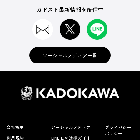
カドスト最新情報を配信中
ソーシャルメディア一覧
会社概要
ソーシャルメディア
プライバシー
ポリシー
利用規約
LINE IDの連携ガイド