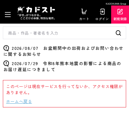
KADOKAWA Group
カート
ログイン
新規登録
2026/08/07 お盆期間中の出荷およびお問い合わせ
に関するお知らせ
2026/07/29 令和8年熊本地震の影響による商品の
お届け遅延につきまして
このページは現在サービスを行ってないか、アクセス権限が
ありません。
ホームへ戻る