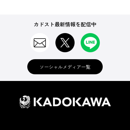
カドスト最新情報を配信中
ソーシャルメディア一覧