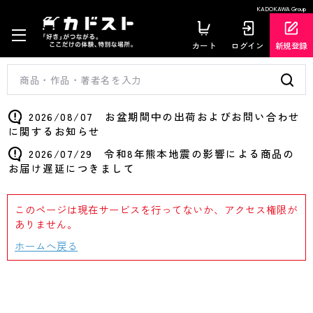
KADOKAWA Group
カート
ログイン
新規登録
2026/08/07 お盆期間中の出荷およびお問い合わせ
に関するお知らせ
2026/07/29 令和8年熊本地震の影響による商品の
お届け遅延につきまして
このページは現在サービスを行ってないか、アクセス権限が
ありません。
ホームへ戻る