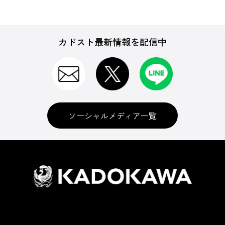
カドスト最新情報を配信中
ソーシャルメディア一覧