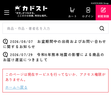
KADOKAWA Group
カート
ログイン
新規登録
2026/08/07 お盆期間中の出荷およびお問い合わせ
に関するお知らせ
2026/07/29 令和8年熊本地震の影響による商品の
お届け遅延につきまして
このページは現在サービスを行ってないか、アクセス権限が
ありません。
ホームへ戻る