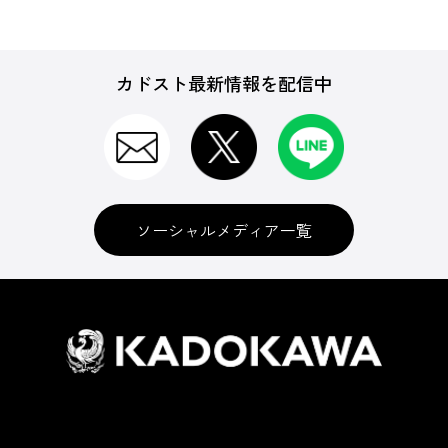
カドスト最新情報を配信中
ソーシャルメディア一覧