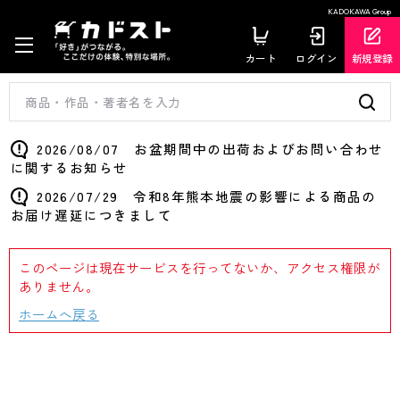
KADOKAWA Group
カート
ログイン
新規登録
2026/08/07 お盆期間中の出荷およびお問い合わせ
に関するお知らせ
2026/07/29 令和8年熊本地震の影響による商品の
お届け遅延につきまして
このページは現在サービスを行ってないか、アクセス権限が
ありません。
ホームへ戻る