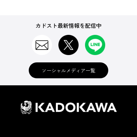
カドスト最新情報を配信中
ソーシャルメディア一覧