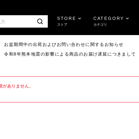
STORE
CATEGORY
ストア
カテゴリ
8/07 お盆期間中の出荷およびお問い合わせに関するお知らせ
7/29 令和8年熊本地震の影響による商品のお届け遅延につきまして
限がありません。