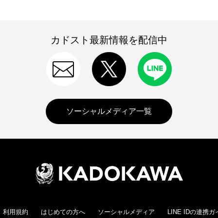
カドスト最新情報を配信中
ソーシャルメディア一覧
利用規約
はじめての方へ
ソーシャルメディア
LINE IDの連携