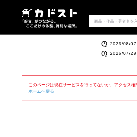
2026/0
2026/0
このページは現在サービスを行ってないか、アクセス権
ホームへ戻る