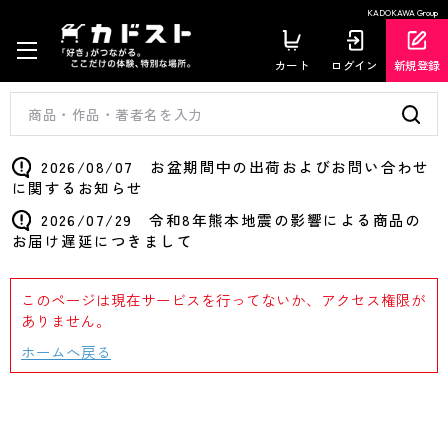
KADOKAWA Group
カート
ログイン
新規登録
2026/08/07 お盆期間中の出荷およびお問い合わせ
に関するお知らせ
2026/07/29 令和8年熊本地震の影響による商品の
お届け遅延につきまして
このページは現在サービスを行ってないか、アクセス権限が
ありません。
ホームへ戻る