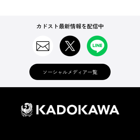
カドスト最新情報を配信中
ソーシャルメディア一覧