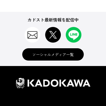
カドスト最新情報を配信中
ソーシャルメディア一覧