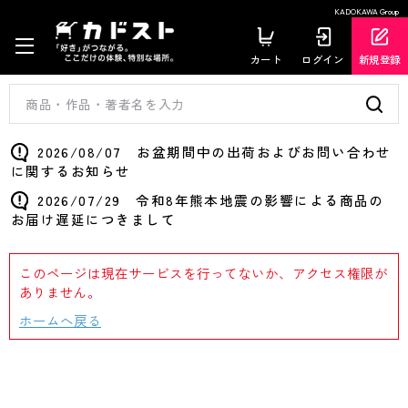
KADOKAWA Group
カート
ログイン
新規登録
2026/08/07 お盆期間中の出荷およびお問い合わせ
に関するお知らせ
2026/07/29 令和8年熊本地震の影響による商品の
お届け遅延につきまして
このページは現在サービスを行ってないか、アクセス権限が
ありません。
ホームへ戻る