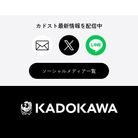
カドスト最新情報を配信中
ソーシャルメディア一覧