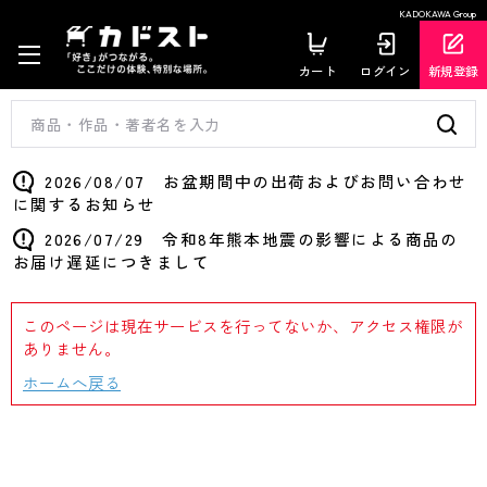
KADOKAWA Group
カート
ログイン
新規登録
2026/08/07 お盆期間中の出荷およびお問い合わせ
に関するお知らせ
2026/07/29 令和8年熊本地震の影響による商品の
お届け遅延につきまして
このページは現在サービスを行ってないか、アクセス権限が
ありません。
ホームへ戻る