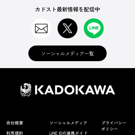
カドスト最新情報を配信中
ソーシャルメディア一覧
会社概要
ソーシャルメディア
プライバシー
ポリシー
利用規約
LINE IDの連携ガイド