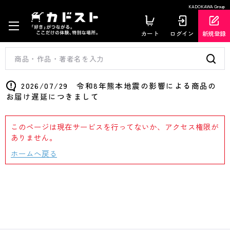
KADOKAWA Group
カート
ログイン
新規登録
2026/07/29 令和8年熊本地震の影響による商品の
お届け遅延につきまして
このページは現在サービスを行ってないか、アクセス権限が
ありません。
ホームへ戻る