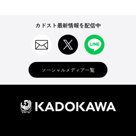
カドスト最新情報を配信中
ソーシャルメディア一覧