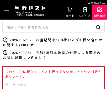
KADOKAWA Group
カート
ログイン
新規登録
2026/08/07 お盆期間中の出荷およびお問い合わせ
に関するお知らせ
2026/07/29 令和8年熊本地震の影響による商品の
お届け遅延につきまして
このページは現在サービスを行ってないか、アクセス権限が
ありません。
ホームへ戻る