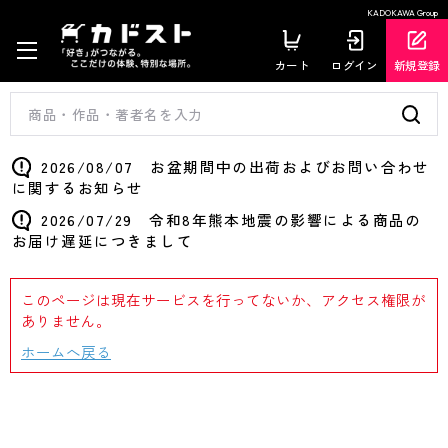
KADOKAWA Group
カート
ログイン
新規登録
2026/08/07 お盆期間中の出荷およびお問い合わせ
に関するお知らせ
2026/07/29 令和8年熊本地震の影響による商品の
お届け遅延につきまして
このページは現在サービスを行ってないか、アクセス権限が
ありません。
ホームへ戻る