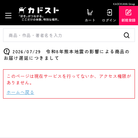
KADOKAWA Group
カート
ログイン
新規登録
2026/07/29 令和8年熊本地震の影響による商品の
お届け遅延につきまして
このページは現在サービスを行ってないか、アクセス権限が
ありません。
ホームへ戻る