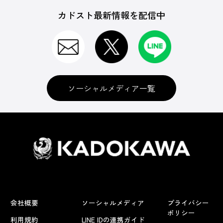
カドスト最新情報を配信中
ソーシャルメディア一覧
会社概要
ソーシャルメディア
プライバシー
ポリシー
利用規約
LINE IDの連携ガイド