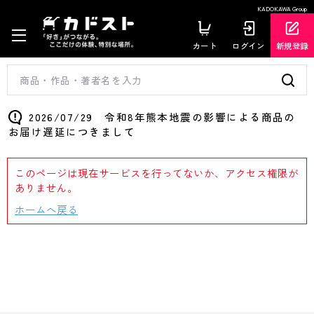
KADOKAWA Group
カート
ログイン
新規登録
2026/07/29 令和8年熊本地震の影響による商品の
お届け遅延につきまして
このページは現在サービスを行ってないか、アクセス権限が
ありません。
ホームへ戻る