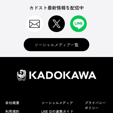
カドスト最新情報を配信中
ソーシャルメディア一覧
会社概要
ソーシャルメディア
プライバシー
ポリシー
利用規約
LINE IDの連携ガイド