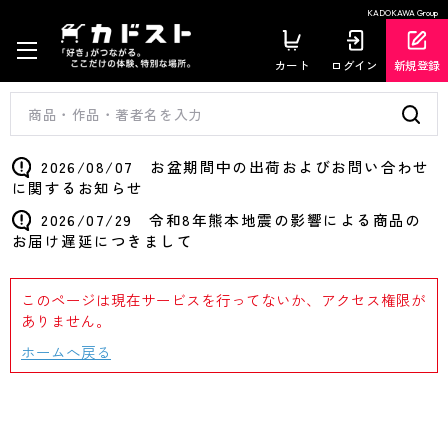
KADOKAWA Group
カート
ログイン
新規登録
2026/08/07 お盆期間中の出荷およびお問い合わせ
に関するお知らせ
2026/07/29 令和8年熊本地震の影響による商品の
お届け遅延につきまして
このページは現在サービスを行ってないか、アクセス権限が
ありません。
ホームへ戻る