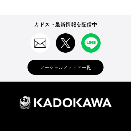
カドスト最新情報を配信中
ソーシャルメディア一覧