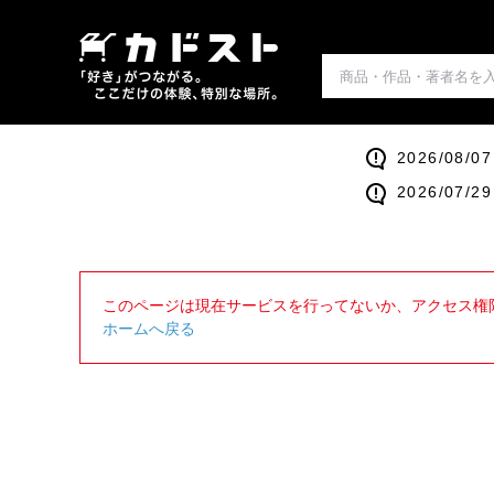
2026/0
2026/0
このページは現在サービスを行ってないか、アクセス権
ホームへ戻る