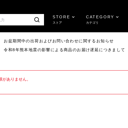
STORE
CATEGORY
ストア
カテゴリ
8/07 お盆期間中の出荷およびお問い合わせに関するお知らせ
7/29 令和8年熊本地震の影響による商品のお届け遅延につきまして
限がありません。