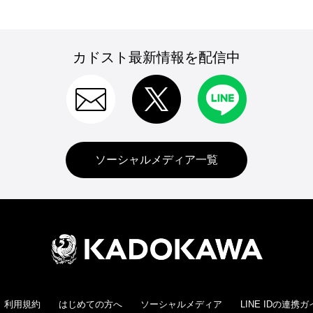
カドスト最新情報を配信中
ソーシャルメディア一覧
利用規約
はじめての方へ
ソーシャルメディア
LINE IDの連携