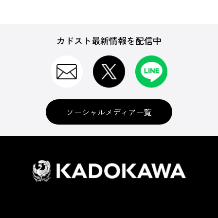
カドスト最新情報を配信中
ソーシャルメディア一覧