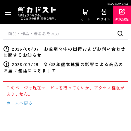
KADOKAWA Group
カート
ログイン
新規登録
2026/08/07 お盆期間中の出荷およびお問い合わせ
に関するお知らせ
2026/07/29 令和8年熊本地震の影響による商品の
お届け遅延につきまして
このページは現在サービスを行ってないか、アクセス権限が
ありません。
ホームへ戻る