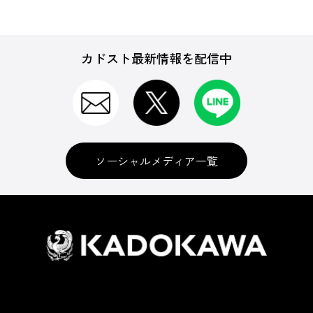
カドスト最新情報を配信中
ソーシャルメディア一覧