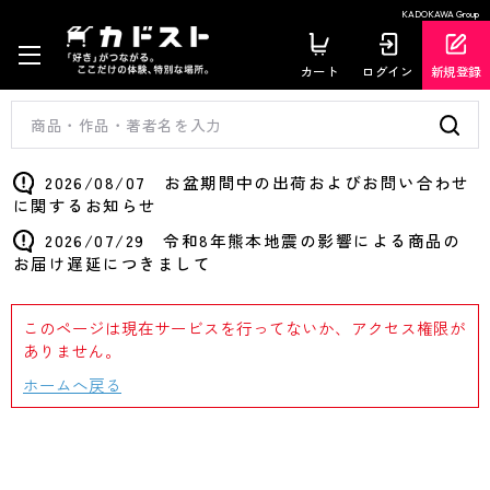
KADOKAWA Group
カート
ログイン
新規登録
2026/08/07 お盆期間中の出荷およびお問い合わせ
に関するお知らせ
2026/07/29 令和8年熊本地震の影響による商品の
お届け遅延につきまして
このページは現在サービスを行ってないか、アクセス権限が
ありません。
ホームへ戻る