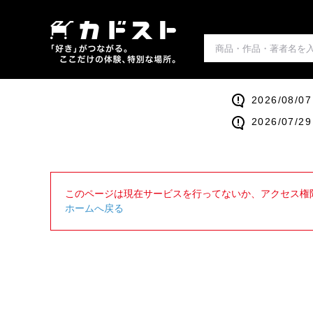
2026/0
2026/0
このページは現在サービスを行ってないか、アクセス権
ホームへ戻る