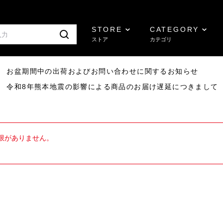
STORE
CATEGORY
ストア
カテゴリ
8/07 お盆期間中の出荷およびお問い合わせに関するお知らせ
7/29 令和8年熊本地震の影響による商品のお届け遅延につきまして
限がありません。