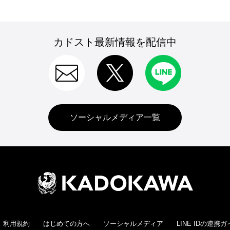
カドスト最新情報を配信中
ソーシャルメディア一覧
利用規約
はじめての方へ
ソーシャルメディア
LINE IDの連携