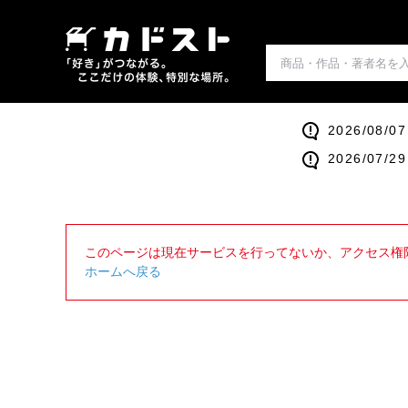
2026/0
2026/0
このページは現在サービスを行ってないか、アクセス権
ホームへ戻る