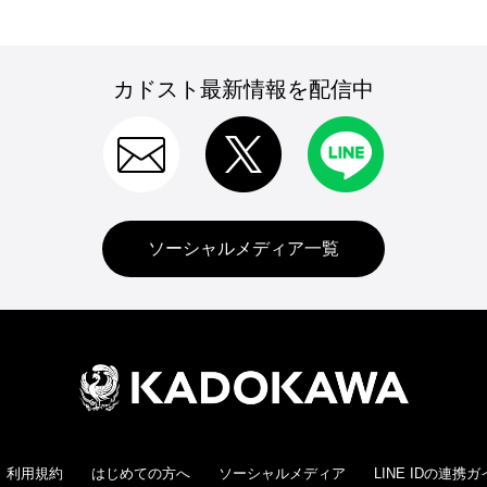
カドスト最新情報を配信中
ソーシャルメディア一覧
利用規約
はじめての方へ
ソーシャルメディア
LINE IDの連携