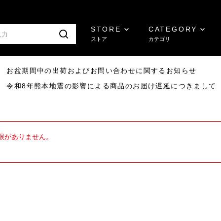
STORE
CATEGORY
ストア
カテゴリ
8/07 お盆期間中の出荷およびお問い合わせに関するお知らせ
7/29 令和8年熊本地震の影響による商品のお届け遅延につきまして
限がありません。