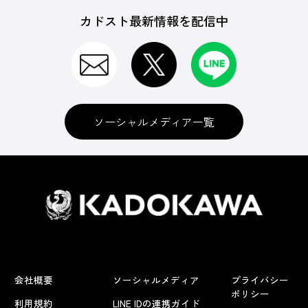
カドスト最新情報を配信中
ソーシャルメディア一覧
会社概要
ソーシャルメディア
プライバシー
ポリシー
利用規約
LINE IDの連携ガイド