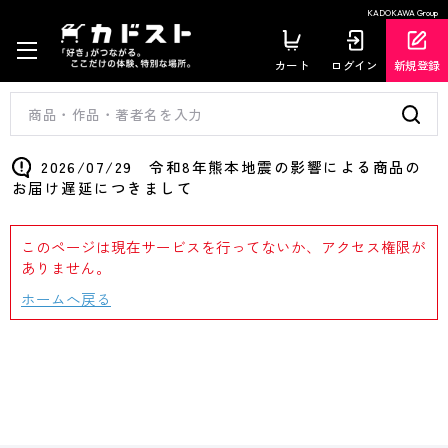
KADOKAWA Group
カート
ログイン
新規登録
2026/07/29 令和8年熊本地震の影響による商品の
お届け遅延につきまして
このページは現在サービスを行ってないか、アクセス権限が
ありません。
ホームへ戻る