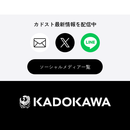
カドスト最新情報を配信中
ソーシャルメディア一覧