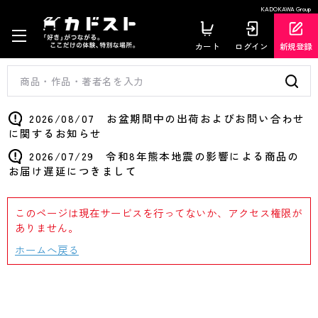
KADOKAWA Group
カート
ログイン
新規登録
2026/08/07 お盆期間中の出荷およびお問い合わせ
に関するお知らせ
2026/07/29 令和8年熊本地震の影響による商品の
お届け遅延につきまして
このページは現在サービスを行ってないか、アクセス権限が
ありません。
ホームへ戻る