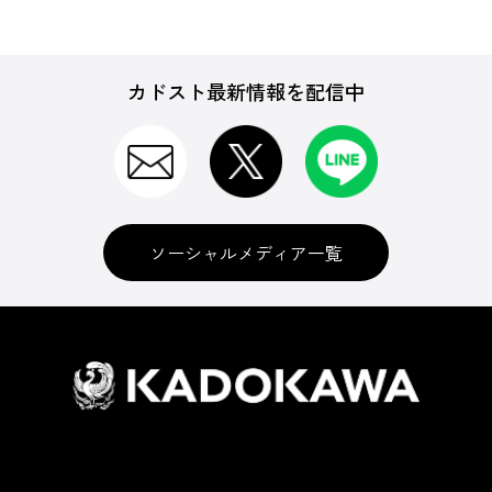
カドスト最新情報を配信中
ソーシャルメディア一覧