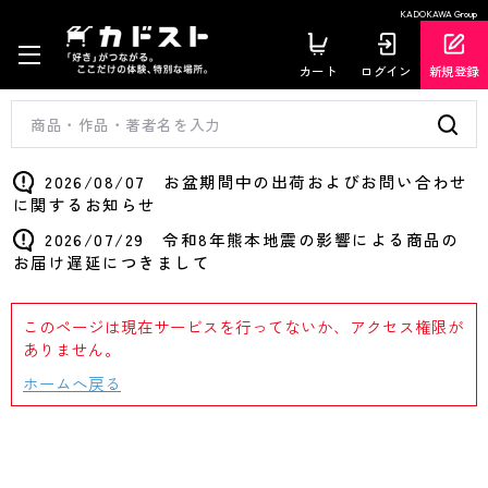
KADOKAWA Group
カート
ログイン
新規登録
2026/08/07 お盆期間中の出荷およびお問い合わせ
に関するお知らせ
2026/07/29 令和8年熊本地震の影響による商品の
お届け遅延につきまして
このページは現在サービスを行ってないか、アクセス権限が
ありません。
ホームへ戻る