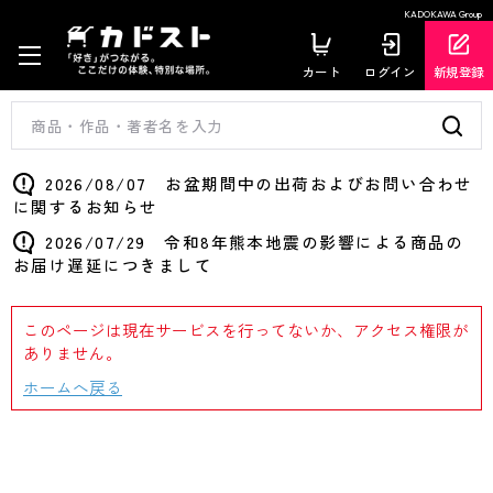
KADOKAWA Group
カート
ログイン
新規登録
2026/08/07 お盆期間中の出荷およびお問い合わせ
に関するお知らせ
2026/07/29 令和8年熊本地震の影響による商品の
お届け遅延につきまして
このページは現在サービスを行ってないか、アクセス権限が
ありません。
ホームへ戻る