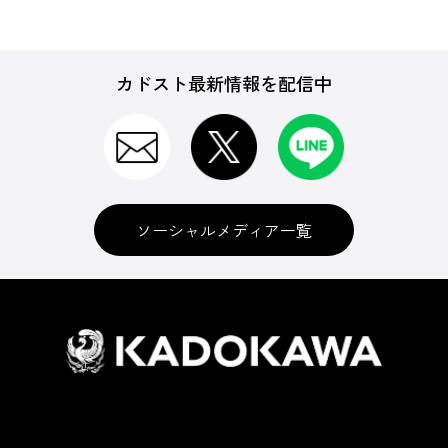
カドスト最新情報を配信中
ソーシャルメディア一覧