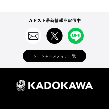
カドスト最新情報を配信中
ソーシャルメディア一覧