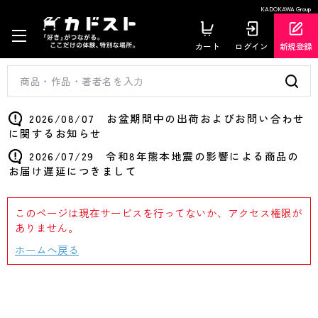
KADOKAWA Group
カート
ログイン
新規登録
2026/08/07 お盆期間中の出荷およびお問い合わせ
に関するお知らせ
2026/07/29 令和8年熊本地震の影響による商品の
お届け遅延につきまして
このページは現在サービスを行ってないか、アクセス権限が
ありません。
ホームへ戻る