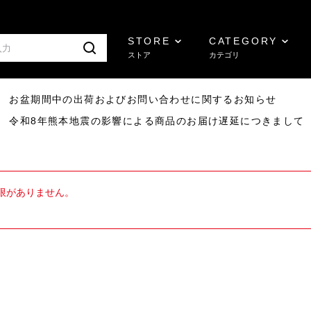
STORE
CATEGORY
ストア
カテゴリ
8/07 お盆期間中の出荷およびお問い合わせに関するお知らせ
7/29 令和8年熊本地震の影響による商品のお届け遅延につきまして
限がありません。