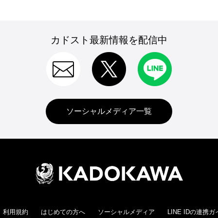
カドスト最新情報を配信中
ソーシャルメディア一覧
利用規約
はじめての方へ
ソーシャルメディア
LINE IDの連携