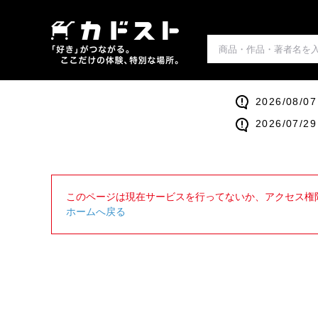
2026/0
2026/0
このページは現在サービスを行ってないか、アクセス権
ホームへ戻る