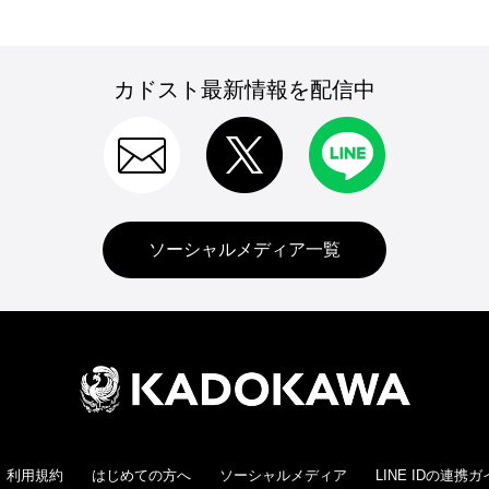
カドスト最新情報を配信中
ソーシャルメディア一覧
利用規約
はじめての方へ
ソーシャルメディア
LINE IDの連携