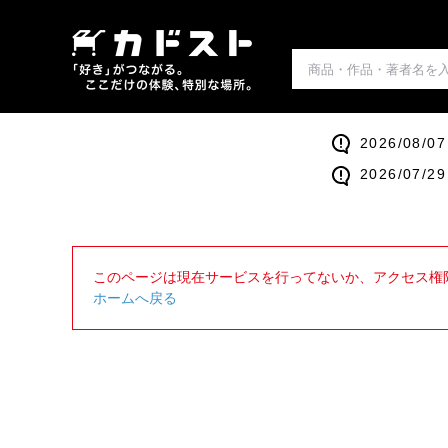
2026/0
2026/0
このページは現在サービスを行ってないか、アクセス権
ホームへ戻る