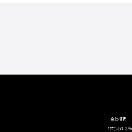
会社概要
特定商取引法