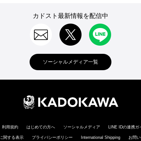
カドスト最新情報を配信中
ソーシャルメディア一覧
利用規約
はじめての方へ
ソーシャルメディア
LINE IDの連携
に関する表示
プライバシーポリシー
International Shipping
お問い