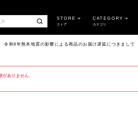
STORE
CATEGORY
ストア
カテゴリ
7/29 令和8年熊本地震の影響による商品のお届け遅延につきまして
限がありません。