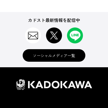
カドスト最新情報を配信中
ソーシャルメディア一覧