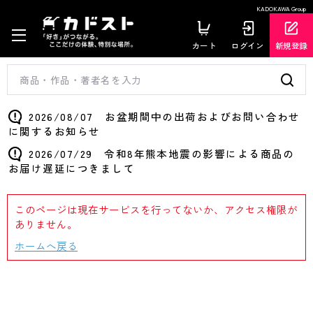
KADOKAWA Group
カート
ログイン
新規登録
2026/08/07 お盆期間中の出荷およびお問い合わせ
に関するお知らせ
2026/07/29 令和8年熊本地震の影響による商品の
お届け遅延につきまして
このページは現在サービスを行ってないか、アクセス権限が
ありません。
ホームへ戻る