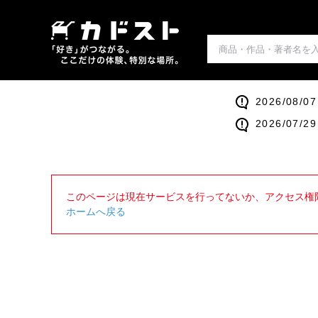
2026/0
2026/0
このページは現在サービスを行ってないか、アクセス権
ホームへ戻る