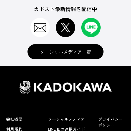
カドスト最新情報を配信中
ソーシャルメディア一覧
会社概要
ソーシャルメディア
プライバシー
ポリシー
利用規約
LINE IDの連携ガイド