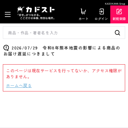
KADOKAWA Group
カート
ログイン
新規登録
2026/07/29 令和8年熊本地震の影響による商品の
お届け遅延につきまして
このページは現在サービスを行ってないか、アクセス権限が
ありません。
ホームへ戻る