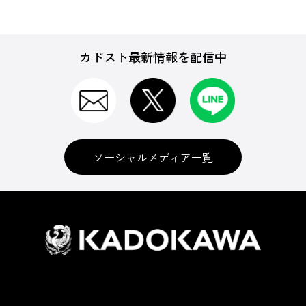
カドスト最新情報を配信中
ソーシャルメディア一覧