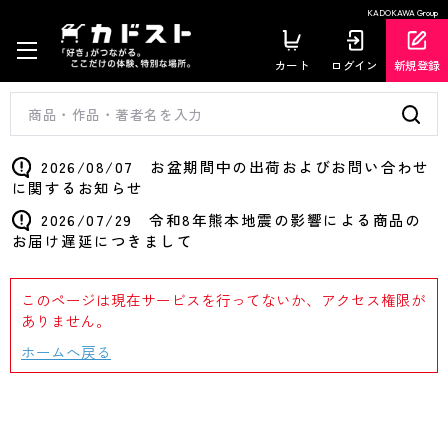
KADOKAWA Group
カート
ログイン
新規登録
2026/08/07 お盆期間中の出荷およびお問い合わせ
に関するお知らせ
2026/07/29 令和8年熊本地震の影響による商品の
お届け遅延につきまして
このページは現在サービスを行ってないか、アクセス権限が
ありません。
ホームへ戻る