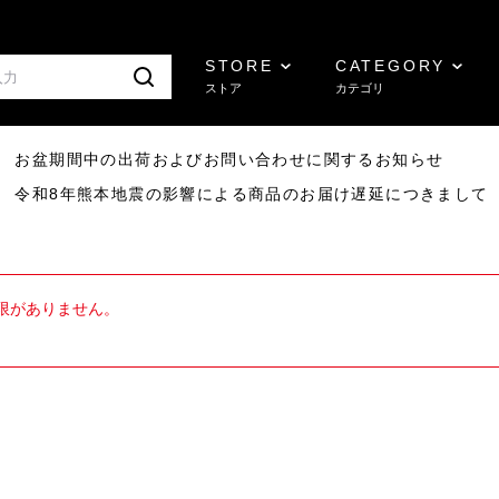
STORE
CATEGORY
ストア
カテゴリ
8/07 お盆期間中の出荷およびお問い合わせに関するお知らせ
7/29 令和8年熊本地震の影響による商品のお届け遅延につきまして
限がありません。