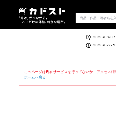
2026/0
2026/0
このページは現在サービスを行ってないか、アクセス権
ホームへ戻る