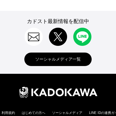
カドスト最新情報を配信中
ソーシャルメディア一覧
利用規約
はじめての方へ
ソーシャルメディア
LINE IDの連携