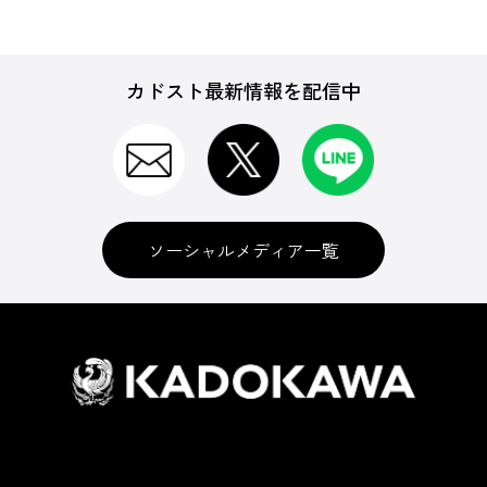
カドスト最新情報を配信中
ソーシャルメディア一覧