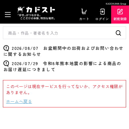
KADOKAWA Group
カート
ログイン
新規登録
2026/08/07 お盆期間中の出荷およびお問い合わせ
に関するお知らせ
2026/07/29 令和8年熊本地震の影響による商品の
お届け遅延につきまして
このページは現在サービスを行ってないか、アクセス権限が
ありません。
ホームへ戻る