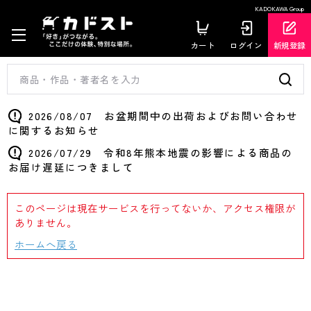
KADOKAWA Group
カート
ログイン
新規登録
2026/08/07 お盆期間中の出荷およびお問い合わせ
に関するお知らせ
2026/07/29 令和8年熊本地震の影響による商品の
お届け遅延につきまして
このページは現在サービスを行ってないか、アクセス権限が
ありません。
ホームへ戻る