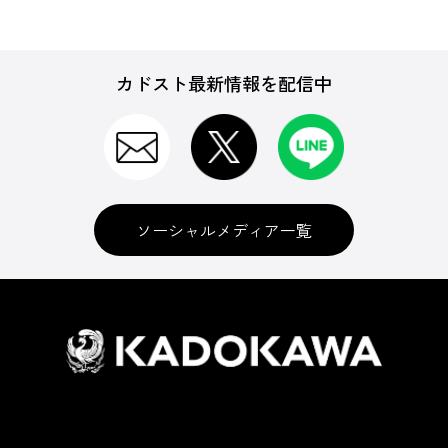
カドスト最新情報を配信中
ソーシャルメディア一覧