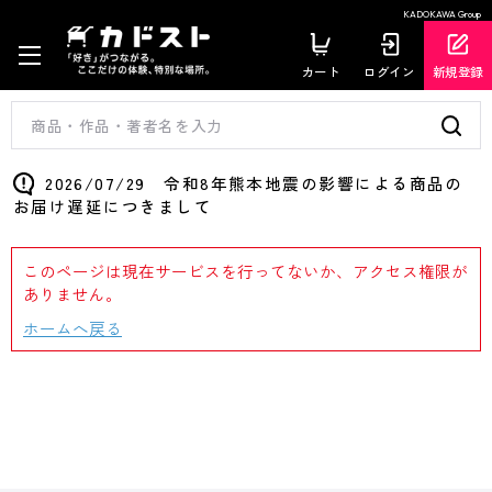
KADOKAWA Group
カート
ログイン
新規登録
2026/07/29 令和8年熊本地震の影響による商品の
お届け遅延につきまして
このページは現在サービスを行ってないか、アクセス権限が
ありません。
ホームへ戻る