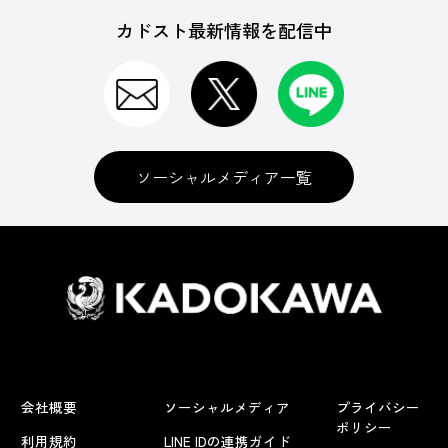
カドスト最新情報を配信中
ソーシャルメディア一覧
会社概要
ソーシャルメディア
プライバシー
ポリシー
利用規約
LINE IDの連携ガイド