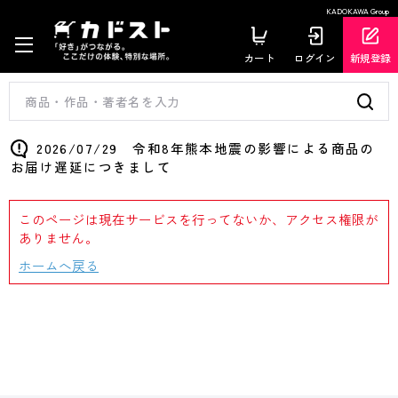
KADOKAWA Group
カート
ログイン
新規登録
2026/07/29 令和8年熊本地震の影響による商品の
お届け遅延につきまして
このページは現在サービスを行ってないか、アクセス権限が
ありません。
ホームへ戻る