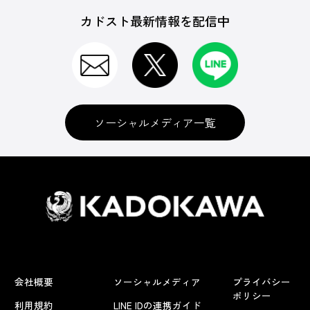
カドスト最新情報を配信中
ソーシャルメディア一覧
会社概要
ソーシャルメディア
プライバシー
ポリシー
利用規約
LINE IDの連携ガイド