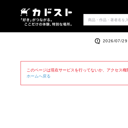
2026/0
このページは現在サービスを行ってないか、アクセス権
ホームへ戻る