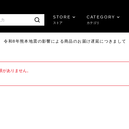
STORE
CATEGORY
ストア
カテゴリ
7/29 令和8年熊本地震の影響による商品のお届け遅延につきまして
限がありません。