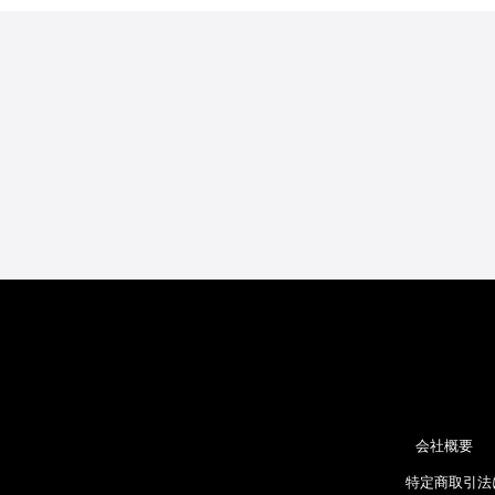
会社概要
特定商取引法