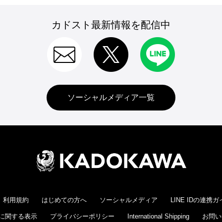
カドスト最新情報を配信中
ソーシャルメディア一覧
利用規約
はじめての方へ
ソーシャルメディア
LINE IDの連携
に関する表示
プライバシーポリシー
International Shipping
お問い