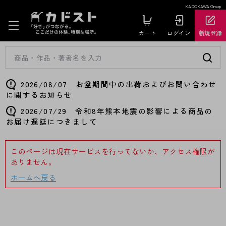
KADOKAWA Group
カート
ログイン
新規登録
2026/08/07 お盆期間中の出荷およびお問い合わせ
に関するお知らせ
2026/07/29 令和8年熊本地震の影響による商品の
お届け遅延につきまして
このページは現在サービスを行ってないか、アクセス権限が
ありません。
ホームへ戻る