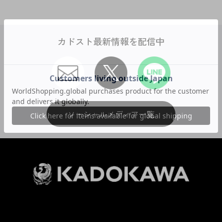
カドスト最新情報を配信中
ソーシャルメディア一覧