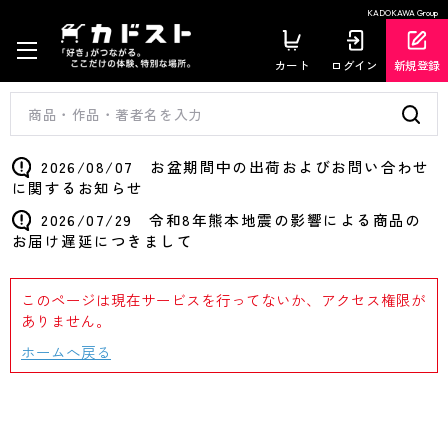
KADOKAWA Group
カート
ログイン
新規登録
2026/08/07 お盆期間中の出荷およびお問い合わせ
に関するお知らせ
2026/07/29 令和8年熊本地震の影響による商品の
お届け遅延につきまして
このページは現在サービスを行ってないか、アクセス権限が
ありません。
ホームへ戻る