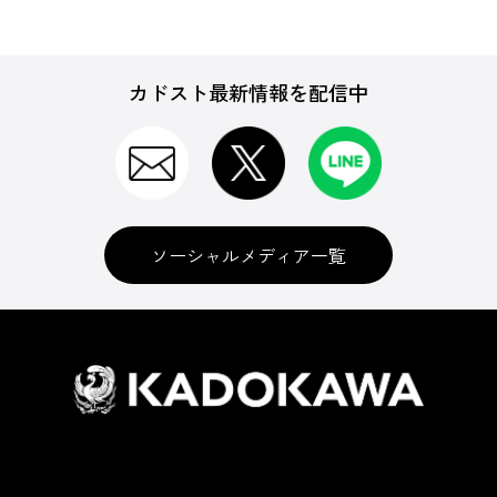
カドスト最新情報を配信中
ソーシャルメディア一覧