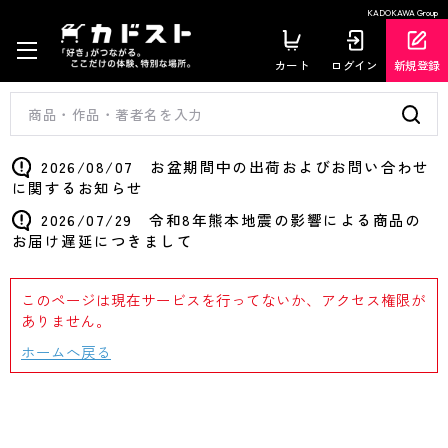
KADOKAWA Group
カート
ログイン
新規登録
2026/08/07 お盆期間中の出荷およびお問い合わせ
に関するお知らせ
2026/07/29 令和8年熊本地震の影響による商品の
お届け遅延につきまして
このページは現在サービスを行ってないか、アクセス権限が
ありません。
ホームへ戻る