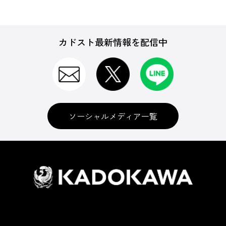
カドスト最新情報を配信中
ソーシャルメディア一覧