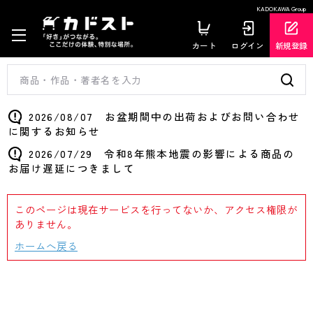
KADOKAWA Group
カート
ログイン
新規登録
2026/08/07 お盆期間中の出荷およびお問い合わせ
に関するお知らせ
2026/07/29 令和8年熊本地震の影響による商品の
お届け遅延につきまして
このページは現在サービスを行ってないか、アクセス権限が
ありません。
ホームへ戻る