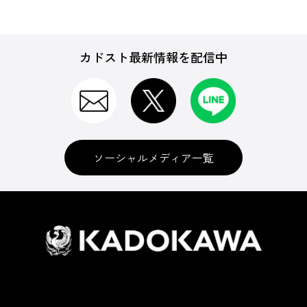
カドスト最新情報を配信中
ソーシャルメディア一覧