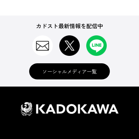
カドスト最新情報を配信中
ソーシャルメディア一覧