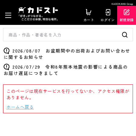
KADOKAWA Group
カート
ログイン
新規登録
2026/08/07 お盆期間中の出荷およびお問い合わせ
に関するお知らせ
2026/07/29 令和8年熊本地震の影響による商品の
お届け遅延につきまして
このページは現在サービスを行ってないか、アクセス権限が
ありません。
ホームへ戻る