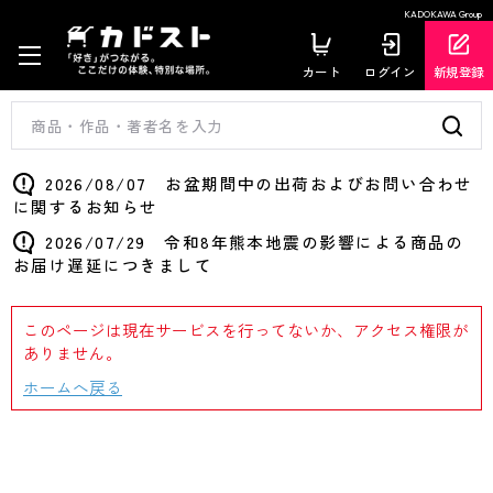
KADOKAWA Group
カート
ログイン
新規登録
2026/08/07 お盆期間中の出荷およびお問い合わせ
に関するお知らせ
2026/07/29 令和8年熊本地震の影響による商品の
お届け遅延につきまして
このページは現在サービスを行ってないか、アクセス権限が
ありません。
ホームへ戻る