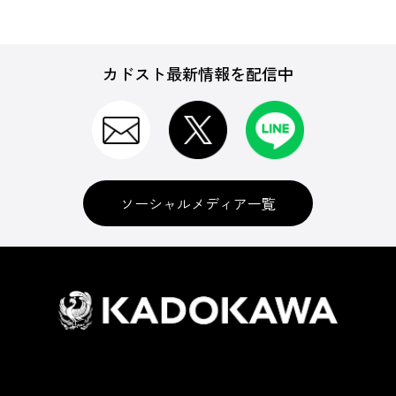
カドスト最新情報を配信中
ソーシャルメディア一覧